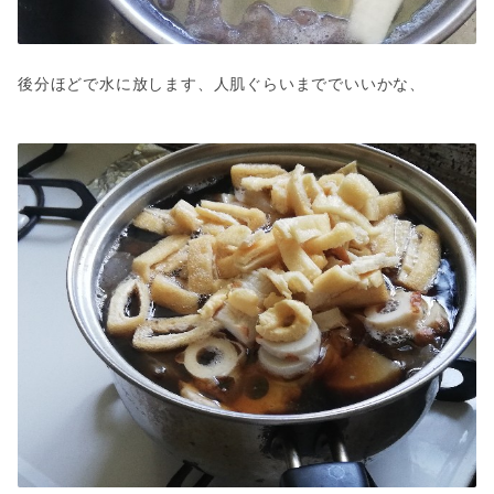
後分ほどで水に放します、人肌ぐらいまででいいかな、