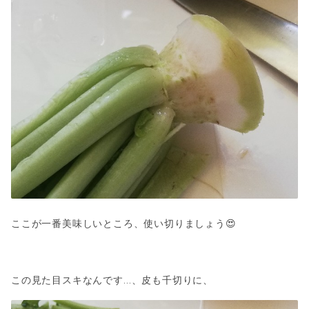
ここが一番美味しいところ、使い切りましょう😍
この見た目スキなんです…、皮も千切りに、