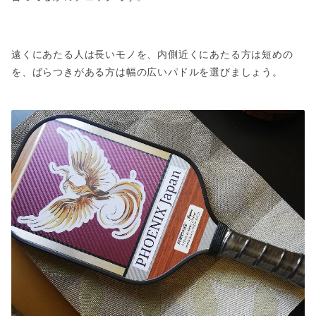
遠くにあたる人は長いモノを、内側近くにあたる方は短めの
を、ばらつきがある方は幅の広いパドルを選びましょう。