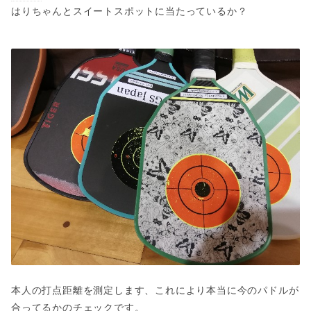
はりちゃんとスイートスポットに当たっているか？
本人の打点距離を測定します、これにより本当に今のパドルが
合ってるかのチェックです。