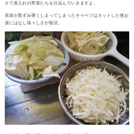
さて差入れの野菜たちを仕込んでいきますよ、
表面が黒ずみ硬くしまってしまったキャベツはカットした後お
湯にはなし瑞々しさが復活、