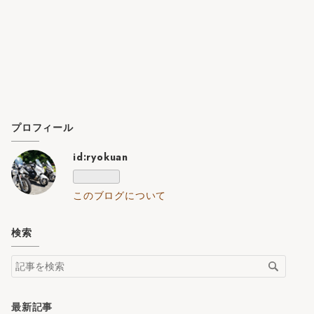
プロフィール
id:ryokuan
このブログについて
検索
最新記事