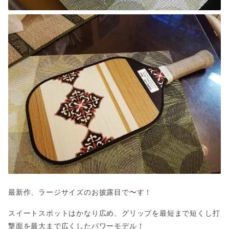
最新作、ラージサイズのお披露目で〜す！
スイートスポットはかなり広め、グリップを最短まで短くし打
撃面を最大まで広くしたパワーモデル！